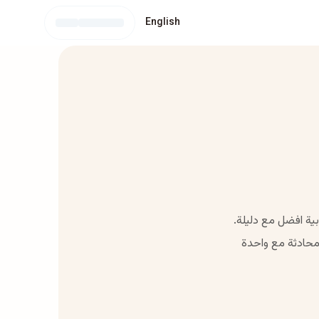
English
محادثة مع واحدة