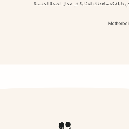
ي دليلة كمساعدتك المثالية في مجال الصحة الجنسية