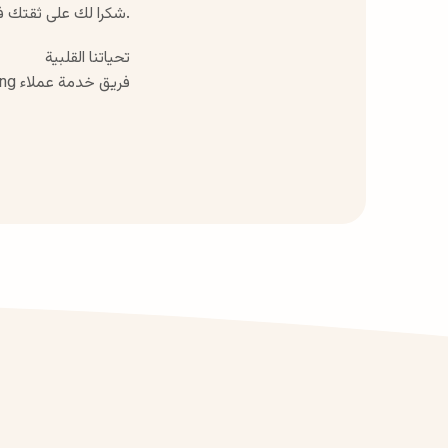
.شكرا لك على ثقتك ف
تحياتنا القلبية
فريق خدمة عملاء Motherbeing