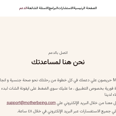
الصفحة الرئيسية
الاستشارات
البرامج
الاسئلة الشائعة
الدعم
اتصل بالدعم
نحن هنا لمساعدتك
فورية بخصوص التطبيق ، ما عليك سوى الضغط على ايقونة الشات لبدء 
 لدينا
ل معنا من خلال البريد الإلكتروني علي
support@motherbeing.com
ميع الاستفسارات عبر البريد الإلكتروني في خلال ٤٨ ساعة.