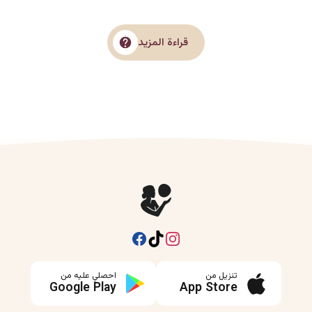
حول دليلة.
قراءة المزيد
Facebook
Instagram
TikTok
تنزيل من
احصلي عليه من
Google Play
App Store